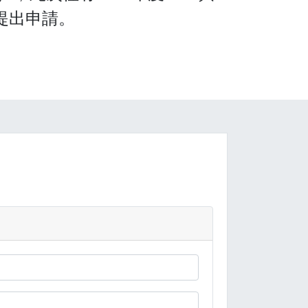
可提出申請。