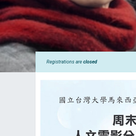
Registrations are
closed