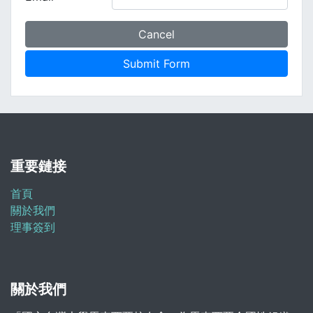
重要鏈接
首頁
關於我們
理事簽到
關於我們